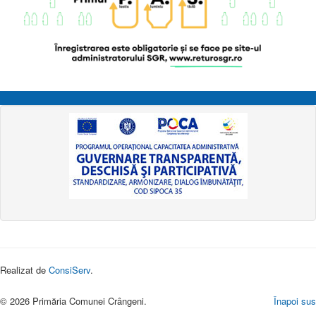
Realizat de
ConsiServ
.
© 2026 Primăria Comunei Crângeni.
Înapoi sus