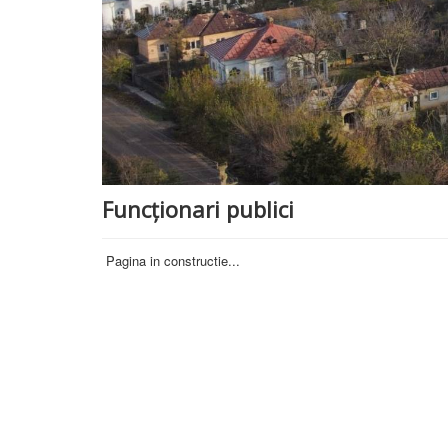
Funcționari publici
Pagina in constructie...