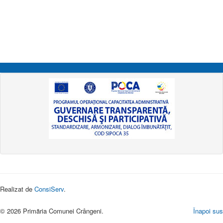
Realizat de
ConsiServ
.
© 2026 Primăria Comunei Crângeni.
Înapoi sus